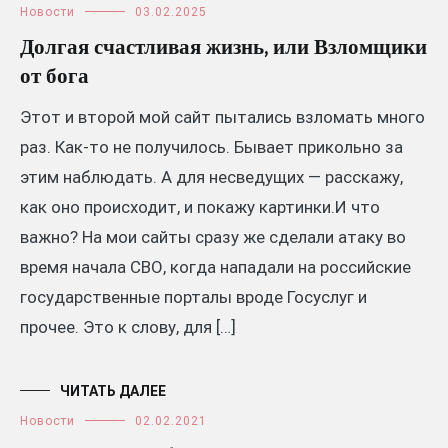
Новости
03.02.2025
Долгая счастливая жизнь, или Взломщики
от бога
Этот и второй мой сайт пытались взломать много
раз. Как-то не получилось. Бывает прикольно за
этим наблюдать. А для несведущих — расскажу,
как оно происходит, и покажу картинки.И что
важно? На мои сайты сразу же сделали атаку во
время начала СВО, когда нападали на российские
государственные порталы вроде Госуслуг и
прочее. Это к слову, для […]
ЧИТАТЬ ДАЛЕЕ
Новости
02.02.2021