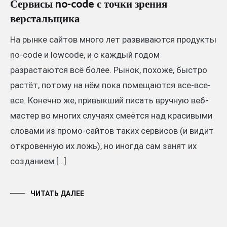
Сервисы no-code с точки зрения
верстальщика
На рынке сайтов много лет развиваются продукты
no-code и lowcode, и с каждый годом
разрастаются всё более. Рынок, похоже, быстро
растёт, потому на нём пока помещаются все-все-
все. Конечно же, привыкший писать вручную веб-
мастер во многих случаях смеётся над красивыми
словами из промо-сайтов таких сервисов (и видит
откровенную их ложь), но иногда сам занят их
созданием […]
ЧИТАТЬ ДАЛЕЕ