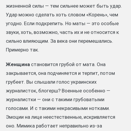
жизненной силы — тем сильнее может быть удар.
Удар можно сделать хоть словом «Корень», чем
угодно. Если подкрепить. Но маты — это особые
звуки, хоть, возможно, часть их и не относится к
сильно влияющим. За века они перемешались.
Примерно так.
Женщина
становится грубой от мата. Она
закрывается, она подчиняется и терпит, потом
грубеет. Вы слышали голос украинских
журналисток, блогерш? Военные особенно —
журналистки — они с такими грубоватыми
голосами. И с такими некрасивыми нотками.
Эмоции на лице неестественные, искривляется
оно. Мимика работает неправильно из-за