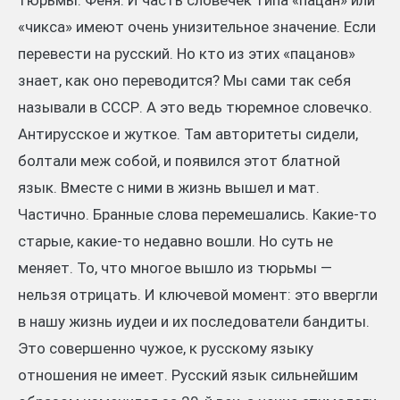
«чикса» имеют очень унизительное значение. Если
перевести на русский. Но кто из этих «пацанов»
знает, как оно переводится? Мы сами так себя
называли в СССР. А это ведь тюремное словечко.
Антирусское и жуткое. Там авторитеты сидели,
болтали меж собой, и появился этот блатной
язык. Вместе с ними в жизнь вышел и мат.
Частично. Бранные слова перемешались. Какие-то
старые, какие-то недавно вошли. Но суть не
меняет. То, что многое вышло из тюрьмы —
нельзя отрицать. И ключевой момент: это ввергли
в нашу жизнь иудеи и их последователи бандиты.
Это совершенно чужое, к русскому языку
отношения не имеет. Русский язык сильнейшим