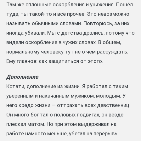
Там же сплошные оскорбления и унижения. Пошёл
туда, ты такой-то и всё прочее. Это невозможно
называть обычными словами. Повторюсь, за них
иногда убивали. Мы с детства дрались, потому что
видели оскорбление в чужих словах. В общем,
нормальному человеку тут не о чём рассуждать.
Ему главное: как защититься от этого.
Дополнение
Кстати, дополнение из жизни. Я работал с таким
уверенным и накачанным мужиком, молодым. У
него кредо жизни — оттрахать всех девственниц.
Он много болтал о половых подвигах, он везде
плескал матом. Но при этом выдерживал на
работе намного меньше, убегал на перерывы