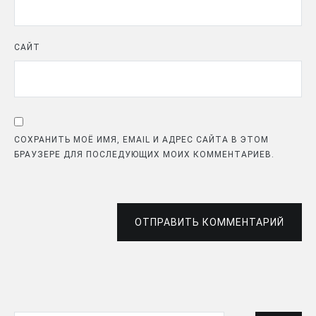
САЙТ
СОХРАНИТЬ МОЁ ИМЯ, EMAIL И АДРЕС САЙТА В ЭТОМ
БРАУЗЕРЕ ДЛЯ ПОСЛЕДУЮЩИХ МОИХ КОММЕНТАРИЕВ.
ОТПРАВИТЬ КОММЕНТАРИЙ