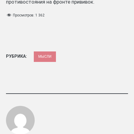
противостояния на фронте прививок.
Просмотров:
1 362
РУБРИКА:
МЫСЛИ