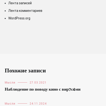
Лента записей
Лента комментариев
WordPress.org
Похожие записи
Мысли
27.03.2021
Наблюдение по поводу кино с вир7с4ми
Мысли
24.11.2024