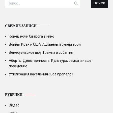
Найти:
СВЕЖИЕ ЗАПИСИ
Конец ночи Сварога в кино
Войны, Иран и США, Ашманов и супергерои
Венесуэльское шоу Трампа и события
Аборты. Девственность. Культура, семья и наше
поведение
Утилизация населения? Всё пропало?
РУБРИКИ
Видео