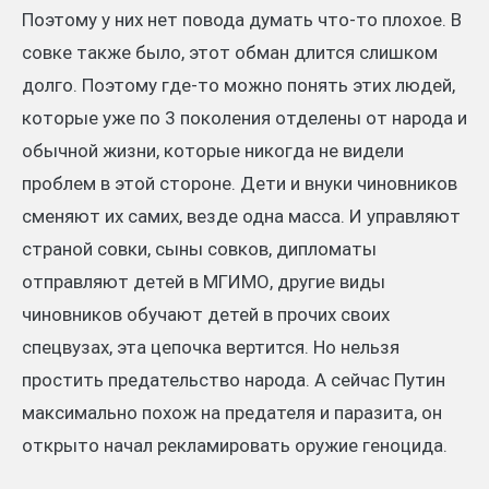
Поэтому у них нет повода думать что-то плохое. В
совке также было, этот обман длится слишком
долго. Поэтому где-то можно понять этих людей,
которые уже по 3 поколения отделены от народа и
обычной жизни, которые никогда не видели
проблем в этой стороне. Дети и внуки чиновников
сменяют их самих, везде одна масса. И управляют
страной совки, сыны совков, дипломаты
отправляют детей в МГИМО, другие виды
чиновников обучают детей в прочих своих
спецвузах, эта цепочка вертится. Но нельзя
простить предательство народа. А сейчас Путин
максимально похож на предателя и паразита, он
открыто начал рекламировать оружие геноцида.