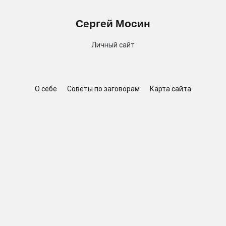
Сергей Мосин
Личный сайт
О себе
Советы по заговорам
Карта сайта