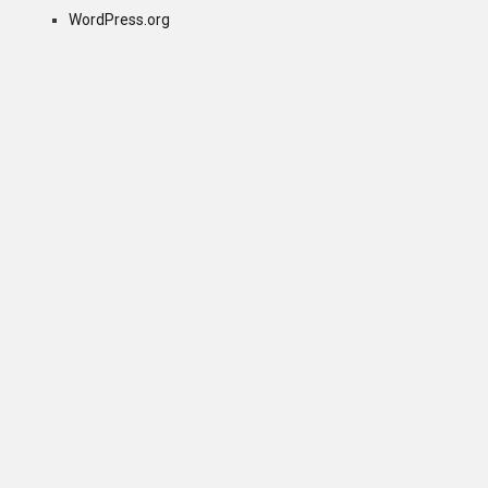
WordPress.org