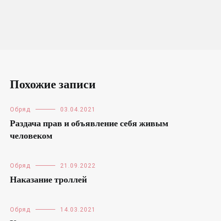
Похожие записи
Обряд
03.04.2021
Раздача прав и объявление себя живым
человеком
Обряд
21.09.2022
Наказание троллей
Обряд
14.03.2021