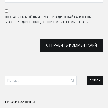
СОХРАНИТЬ МОЁ ИМЯ, EMAIL И АДРЕС САЙТА В ЭТОМ
БРАУЗЕРЕ ДЛЯ ПОСЛЕДУЮЩИХ МОИХ КОММЕНТАРИЕВ.
ОТПРАВИТЬ КОММЕНТАРИЙ
Найти:
СВЕЖИЕ ЗАПИСИ