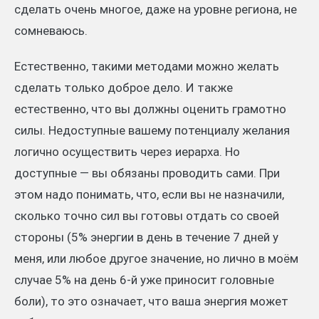
сделать очень многое, даже на уровне региона, не
сомневаюсь.
Естественно, такими методами можно желать
сделать только доброе дело. И также
естественно, что вы должны оценить грамотно
силы. Недоступные вашему потенциалу желания
логично осуществить через иерарха. Но
доступные — вы обязаны проводить сами. При
этом надо понимать, что, если вы не назначили,
сколько точно сил вы готовы отдать со своей
стороны (5% энергии в день в течение 7 дней у
меня, или любое другое значение, но лично в моём
случае 5% на день 6-й уже приносит головные
боли), то это означает, что ваша энергия может