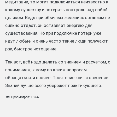
медитации, то могут подключиться неизвестно к
какому существу и потерять контроль над собой
целиком. Ведь при обычных желаниях организм не
сильно отдаёт, он оставляет энергию для
существования. Но при подключке потери уже
идут любые, и очень часто такие люди получают
рак, быстрое истощение.
Так вот, всё надо делать со знанием и расчётом, с
пониманием, к кому по каким вопросам
обращаться, и прочее. Прочтение книг и освоение
Знаний лучше всего убережёт практикующего.
Просмотров:
1 266