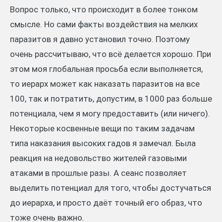
Вопрос только, что происходит в более тонком
смысле. Но сами факты воздействия на мелких
паразитов я давно установил точно. Поэтому
очень рассчитываю, что всё делается хорошо. При
этом моя глобальная просьба если выполняется,
то иерарх может как наказать паразитов на все
100, так и потратить, допустим, в 1000 раз больше
потенциала, чем я могу предоставить (или ничего).
Некоторые косвенные вещи по таким задачам
типа наказания высоких гадов я замечал. Была
реакция на недовольство жителей газовыми
атаками в прошлые разы. А сеанс позволяет
выделить потенциал для того, чтобы достучаться
до иерарха, и просто даёт точный его образ, что
тоже очень важно.