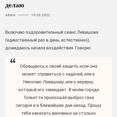
делаю
admin
19.03.2022
Включаю оздоровительный сеанс Левашова
(единственный раз в день, естественно),
дожидаюсь начала воздействия. Говорю:
Обращаюсь к своей защите, если она
может справиться с задачей, или к
Николаю Левашову, или к иерарху,
который его замещает. В моём городе
Тольятти произошёл выброс газа
сегодня и в ближайшие дни назад. Прошу
тебя наказать виновных на столько