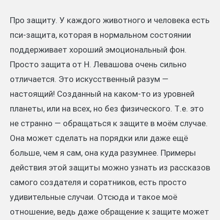
Про защиту. У каждого животного и человека есть
пси-защита, которая в нормальном состоянии
поддерживает хороший эмоциональный фон.
Просто защита от Н. Левашова очень сильно
отличается. Это искусственный разум —
настоящий! Созданный на каком-то из уровней
планеты, или на всех, но без физического. Т.е. это
не странно — обращаться к защите в моём случае.
Она может сделать на порядки или даже ещё
больше, чем я сам, она куда разумнее. Примеры
действия этой защиты можно узнать из рассказов
самого создателя и соратников, есть просто
удивительные случаи. Отсюда и такое моё
отношение, ведь даже обращение к защите может