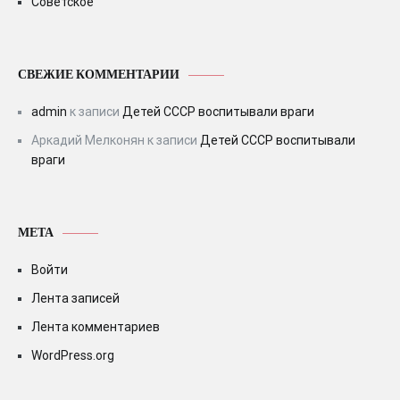
Советское
СВЕЖИЕ КОММЕНТАРИИ
admin
к записи
Детей СССР воспитывали враги
Аркадий Мелконян
к записи
Детей СССР воспитывали
враги
МЕТА
Войти
Лента записей
Лента комментариев
WordPress.org