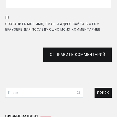
СОХРАНИТЬ МОЁ ИМЯ, EMAIL И АДРЕС САЙТА В ЭТОМ
БРАУЗЕРЕ ДЛЯ ПОСЛЕДУЮЩИХ МОИХ КОММЕНТАРИЕВ.
ОТПРАВИТЬ КОММЕНТАРИЙ
Найти:
СВЕЖИЕ ЗАПИСИ