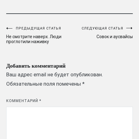
Навигация
ПРЕДЫДУЩАЯ СТАТЬЯ
СЛЕДУЮЩАЯ СТАТЬЯ
Не смотрите наверх. Люди
Совок и аусвайсы
по
проглотили наживку
записям
Добавить комментарий
Ваш адрес email не будет опубликован.
Обязательные поля помечены
*
КОММЕНТАРИЙ
*