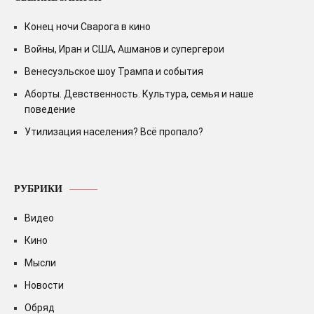
Конец ночи Сварога в кино
Войны, Иран и США, Ашманов и супергерои
Венесуэльское шоу Трампа и события
Аборты. Девственность. Культура, семья и наше
поведение
Утилизация населения? Всё пропало?
РУБРИКИ
Видео
Кино
Мысли
Новости
Обряд