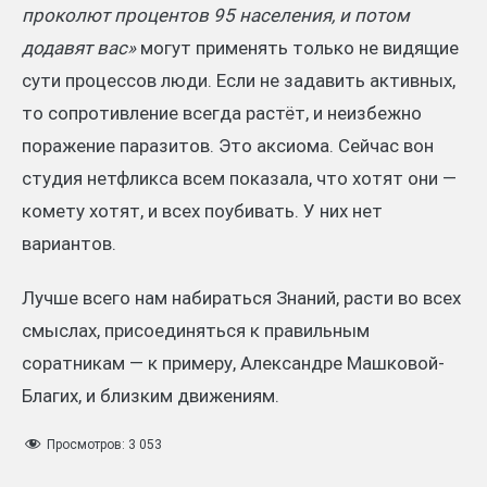
проколют процентов 95 населения, и потом
додавят вас»
могут применять только не видящие
сути процессов люди. Если не задавить активных,
то сопротивление всегда растёт, и неизбежно
поражение паразитов. Это аксиома. Сейчас вон
студия нетфликса всем показала, что хотят они —
комету хотят, и всех поубивать. У них нет
вариантов.
Лучше всего нам набираться Знаний, расти во всех
смыслах, присоединяться к правильным
соратникам — к примеру, Александре Машковой-
Благих, и близким движениям.
Просмотров:
3 053