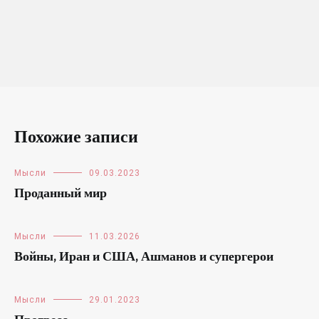
Похожие записи
Мысли
09.03.2023
Проданный мир
Мысли
11.03.2026
Войны, Иран и США, Ашманов и супергерои
Мысли
29.01.2023