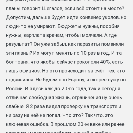
планы говорит Шегалов, если всё стоит на месте?
Допустим, дальше будет идти конвейер уколов, но
люди-то не умирают. Бюджеты нужны, пособия
нужны, зарплата врачам, чтобы молчали. А где
результат? Он уже забыл, как паразиты поменяли
эти планы? Их могут менять по 10 раз в год. И та
болтовня, что якобы сейчас прокололи 40%, есть
лишь официоз. Но это происходит за счёт тех, кто
подчинился. Не будем про Европу, я скорее сужу по
России. И здесь как до 20-го года, так и сегодня
отличная свободная жизнь, ограничения ну очень
слабые. Я 2 раза видел проверку на транспорте и
ни разу на неё не попал. Что это? Так что, это
ключевая ошибка. В прошлом 20-м веке или ранее