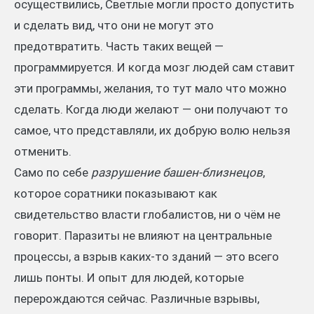
осуществились, Светлые могли просто допустить
и сделать вид, что они не могут это
предотвратить. Часть таких вещей —
программируется. И когда мозг людей сам ставит
эти программы, желания, то тут мало что можно
сделать. Когда люди желают — они получают то
самое, что представляли, их добрую волю нельзя
отменить.
Само по себе
разрушение башен-близнецов
,
которое соратники показывают как
свидетельство власти глобалистов, ни о чём не
говорит. Паразиты не влияют на центральные
процессы, а взрыв каких-то зданий — это всего
лишь понты. И опыт для людей, которые
перерождаются сейчас. Различные взрывы,